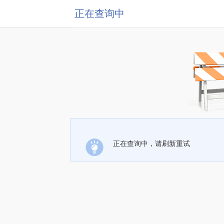
正在查询中
正在查询中，请刷新重试