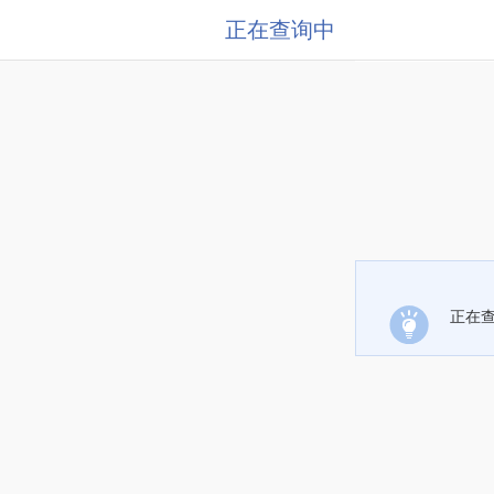
正在查询中
正在