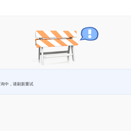
查询中，请刷新重试